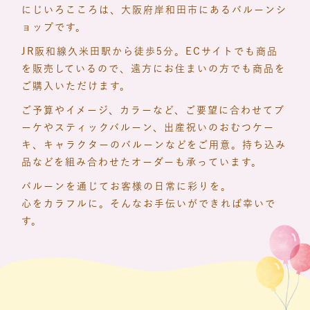
にじいろこころは、大阪府岸和田市にあるバルーンシ
ョップです。
JR阪和線久米田駅から徒歩5分。ECサイトでも商品
を販売しているので、遠方にお住まいの方でも商品を
ご購入いただけます。
ご予算やイメージ、カラーなど、ご要望に合わせてブ
ーケやスティックバルーン、出産祝いのおむつケー
キ、キャラクターのバルーンなどをご用意。持ち込み
品などを組み合わせたオーダーも承っています。
バルーンを通じてお客様の日常に彩りを。
心をカラフルに。そんなお手伝いができれば幸いで
す。