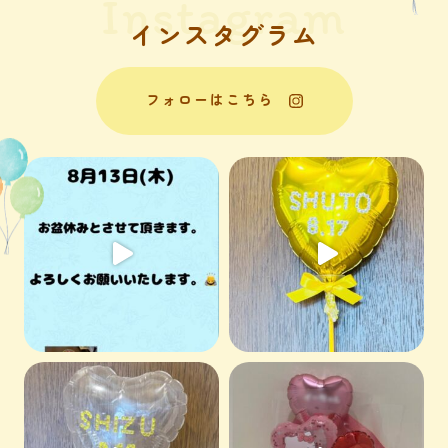
Instagram
インスタグラム
フォローはこちら