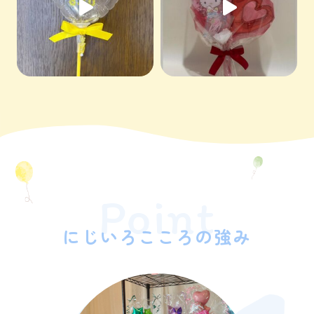
Point
にじいろこころの強み