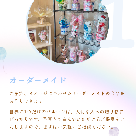
オーダーメイド
ご予算、イメージに合わせたオーダーメイドの商品を
お作りできます。
世界に1つだけのバルーンは、大切な人への贈り物に
ぴったりです。予算内で喜んでいただけるご提案をい
たしますので、まずはお気軽にご相談ください。