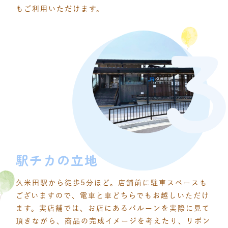
もご利用いただけます。
駅チカの立地
久米田駅から徒歩5分ほど。店舗前に駐車スペースも
ございますので、電車と車どちらでもお越しいただけ
ます。実店舗では、お店にあるバルーンを実際に見て
頂きながら、商品の完成イメージを考えたり、リボン