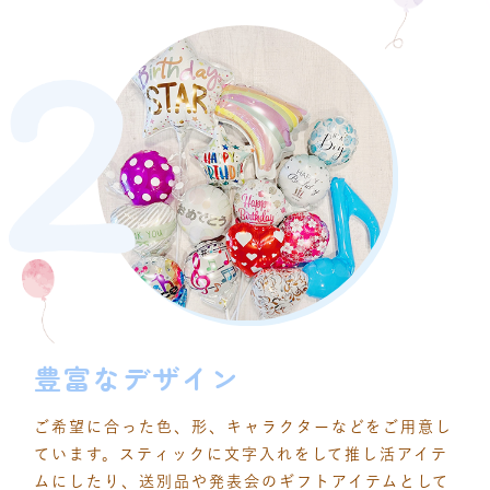
豊富なデザイン
ご希望に合った色、形、キャラクターなどをご用意し
ています。スティックに文字入れをして推し活アイテ
ムにしたり、送別品や発表会のギフトアイテムとして