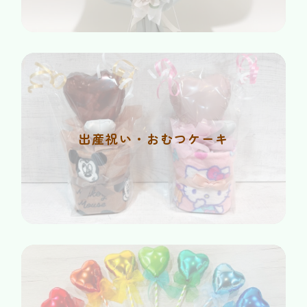
出産祝い・おむつケーキ