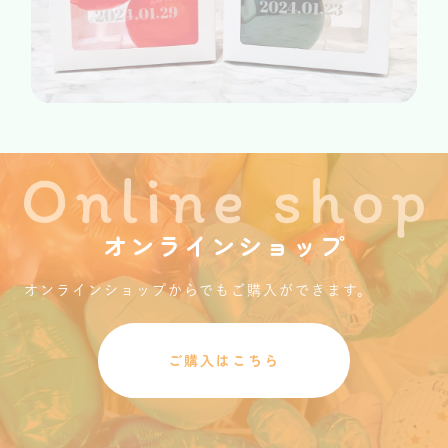
オンラインショップ
オンラインショップからでもご購入ができます。
ご購入はこちら