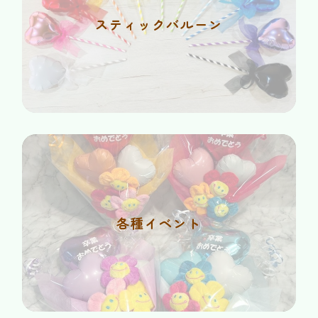
スティックバルーン
各種イベント