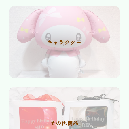
キャラクター
その他商品