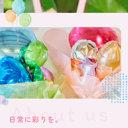
日常に彩りを。